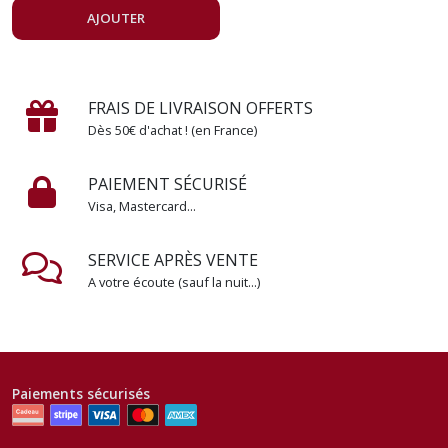
AJOUTER
FRAIS DE LIVRAISON OFFERTS
Dès 50€ d'achat ! (en France)
PAIEMENT SÉCURISÉ
Visa, Mastercard...
SERVICE APRÈS VENTE
A votre écoute (sauf la nuit...)
Paiements sécurisés