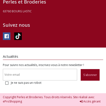
Perles et Broderies
63760
BOURG LASTIC
Suivez nous
Actualités
Pour suivre nos actualités, inscrivez-vous à notre newsletter !
S'abonner
Je ne suis pas un robot
Copyright Perles et Broderies. Tous droits réservés. Site réalisé avec
eProShopping
Accès gérant