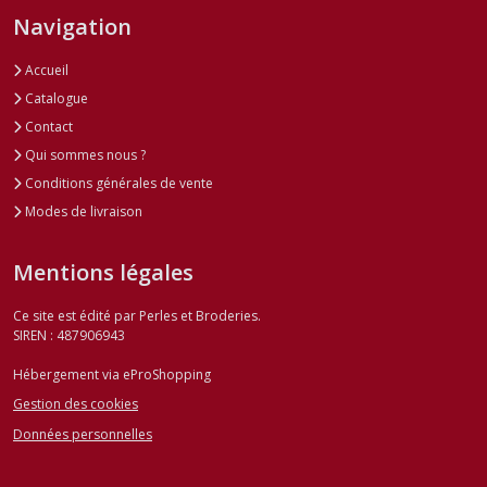
Navigation
Accueil
Catalogue
Contact
Qui sommes nous ?
Conditions générales de vente
Modes de livraison
Mentions légales
Ce site est édité par Perles et Broderies.
SIREN : 487906943
Hébergement via eProShopping
Gestion des cookies
Données personnelles