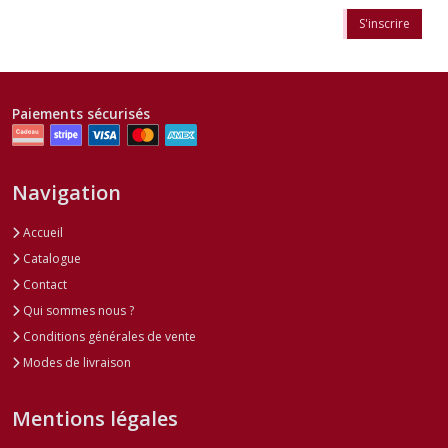
S'inscrire
Paiements sécurisés
Navigation
Accueil
Catalogue
Contact
Qui sommes nous ?
Conditions générales de vente
Modes de livraison
Mentions légales