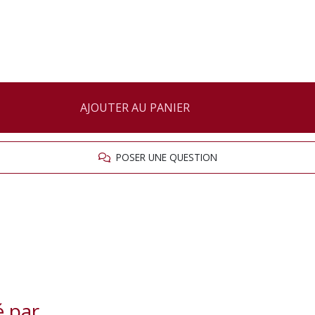
AJOUTER AU PANIER
POSER UNE QUESTION
é par