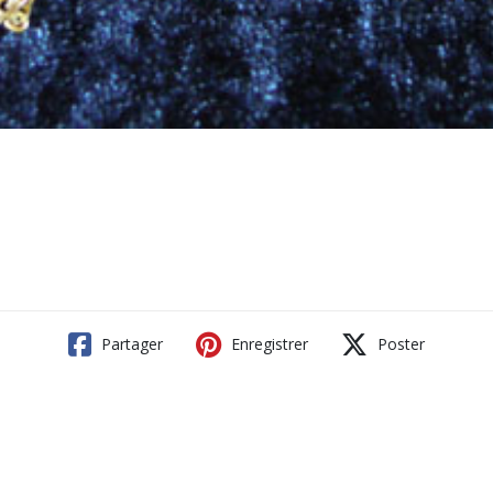
Partager
Enregistrer
Poster