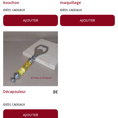
bouchon
maquillage
IDÉES CADEAUX
IDÉES CADEAUX
AJOUTER
AJOUTER
Décapsuleur
8
€
IDÉES CADEAUX
AJOUTER