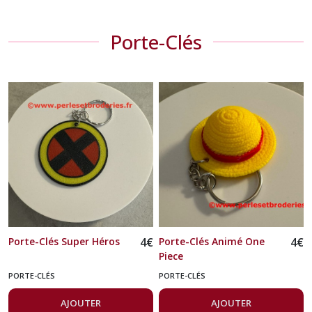
Porte-Clés
Porte-Clés Super Héros
4
€
Porte-Clés Animé One
4
€
Piece
PORTE-CLÉS
PORTE-CLÉS
AJOUTER
AJOUTER