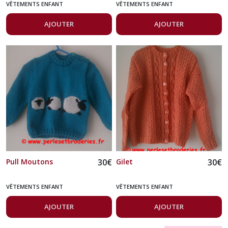
VÊTEMENTS ENFANT
VÊTEMENTS ENFANT
AJOUTER
AJOUTER
Pull Moutons
30
€
Gilet
30
€
VÊTEMENTS ENFANT
VÊTEMENTS ENFANT
AJOUTER
AJOUTER