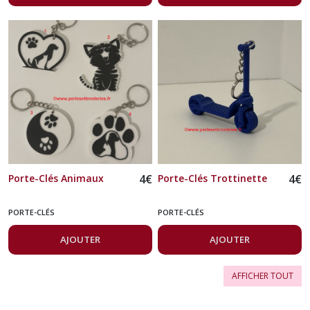
Porte-Clés Animaux
4
€
Porte-Clés Trottinette
4
€
PORTE-CLÉS
PORTE-CLÉS
AJOUTER
AJOUTER
AFFICHER TOUT