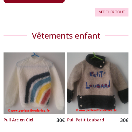
AFFICHER TOUT
Vêtements enfant
Pull Arc en Ciel
30
€
Pull Petit Loubard
30
€