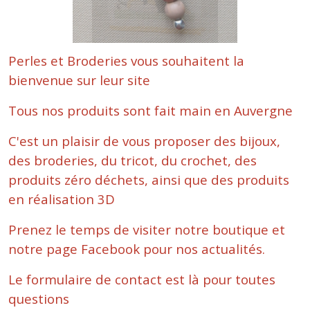
Perles et Broderies vous souhaitent la
bienvenue sur leur site
Tous nos produits sont fait main en Auvergne
C'est un plaisir de vous proposer des bijoux,
des broderies, du tricot, du crochet, des
produits zéro déchets, ainsi que des produits
en réalisation 3D
Prenez le temps de visiter notre boutique et
notre page Facebook pour nos actualités.
Le formulaire de contact est là pour toutes
questions