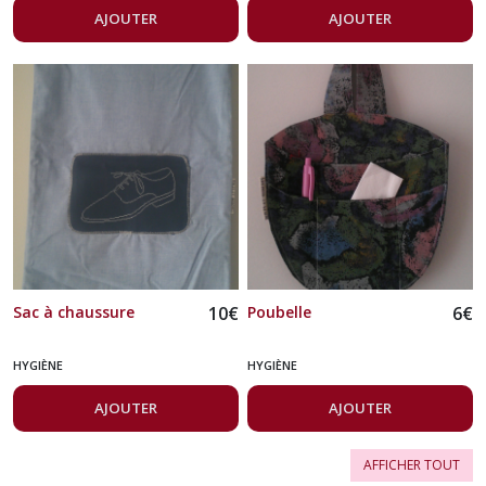
AJOUTER
AJOUTER
Sac à chaussure
10
€
Poubelle
6
€
HYGIÈNE
HYGIÈNE
AJOUTER
AJOUTER
AFFICHER TOUT