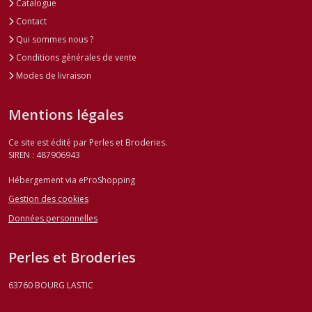
Catalogue
Contact
Qui sommes nous ?
Conditions générales de vente
Modes de livraison
Mentions légales
Ce site est édité par Perles et Broderies.
SIREN : 487906943
Hébergement via eProShopping
Gestion des cookies
Données personnelles
Perles et Broderies
63760
BOURG LASTIC