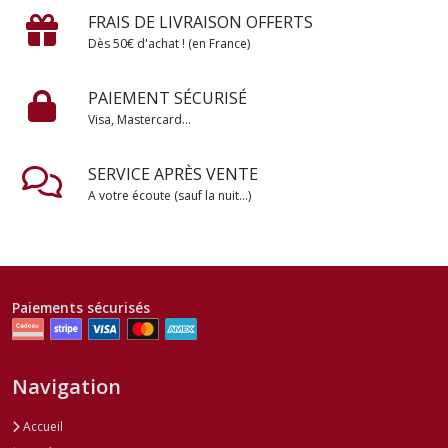
FRAIS DE LIVRAISON OFFERTS
Dès 50€ d'achat ! (en France)
PAIEMENT SÉCURISÉ
Visa, Mastercard...
SERVICE APRÈS VENTE
A votre écoute (sauf la nuit...)
Paiements sécurisés
Navigation
Accueil