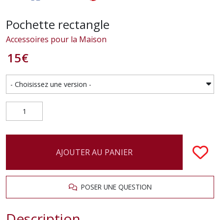
Pochette rectangle
Accessoires pour la Maison
15
€
AJOUTER AU PANIER
POSER UNE QUESTION
Description