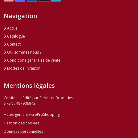
Navigation
Accueil
Catalogue
Contact
Qui sommes nous ?
Conditions générales de vente
Modes de livraison
Mentions légales
Ce site est édité par Perles et Broderies.
SIREN : 487906943
Hébergement via eProShopping
Gestion des cookies
Données personnelles