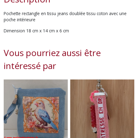
Pochette rectangle en tissu jeans doublée tissu coton avec une
poche intérieure
Dimension 18 cm x 14 cm x 6 cm
Vous pourriez aussi être
intéressé par