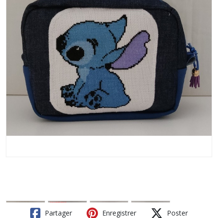
Partager
Enregistrer
Poster