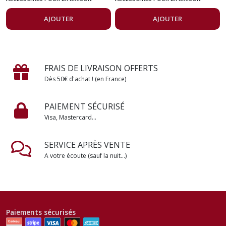
AJOUTER
AJOUTER
FRAIS DE LIVRAISON OFFERTS
Dès 50€ d'achat ! (en France)
PAIEMENT SÉCURISÉ
Visa, Mastercard...
SERVICE APRÈS VENTE
A votre écoute (sauf la nuit...)
Paiements sécurisés