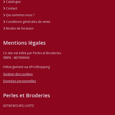
Catalogue
Contact
Qui sommes nous ?
Conditions générales de vente
Modes de livraison
Mentions légales
Ce site est édité par Perles et Broderies.
SIREN : 487906943
Hébergement via eProShopping
Gestion des cookies
Données personnelles
Perles et Broderies
63760
BOURG LASTIC