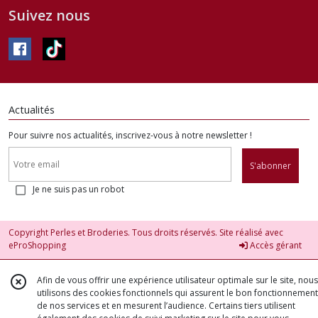
Suivez nous
Actualités
Pour suivre nos actualités, inscrivez-vous à notre newsletter !
S'abonner
Je ne suis pas un robot
Copyright Perles et Broderies. Tous droits réservés. Site réalisé avec
eProShopping
Accès gérant
Afin de vous offrir une expérience utilisateur optimale sur le site, nous
utilisons des cookies fonctionnels qui assurent le bon fonctionnement
de nos services et en mesurent l’audience. Certains tiers utilisent