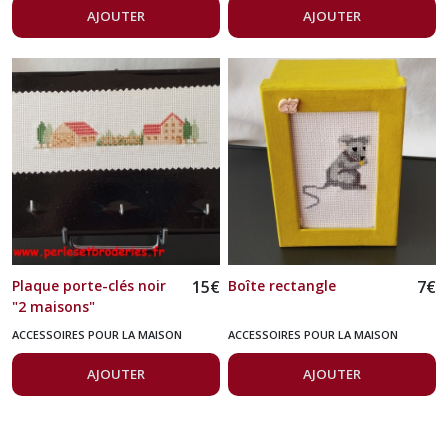
AJOUTER
AJOUTER
Plaque porte-clés noir
15
€
Boîte rectangle
7
€
"2 maisons"
ACCESSOIRES POUR LA MAISON
ACCESSOIRES POUR LA MAISON
AJOUTER
AJOUTER