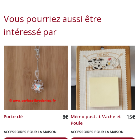
Vous pourriez aussi être
intéressé par
Porte clé
8
€
Mémo post-it Vache et
15
€
Poule
ACCESSOIRES POUR LA MAISON
ACCESSOIRES POUR LA MAISON