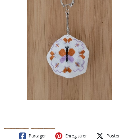
Partager
Enregistrer
Poster