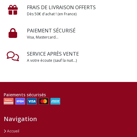
FRAIS DE LIVRAISON OFFERTS
Dès 50€ d'achat ! (en France)
PAIEMENT SÉCURISÉ
Visa, Mastercard...
SERVICE APRÈS VENTE
A votre écoute (sauf la nuit...)
Paiements sécurisés
Navigation
Accueil