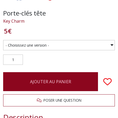
Porte-clés tête
Key Charm
5
€
AJOUTER AU PANIER
POSER UNE QUESTION
Description