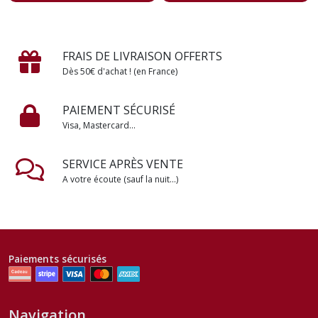
FRAIS DE LIVRAISON OFFERTS
Dès 50€ d'achat ! (en France)
PAIEMENT SÉCURISÉ
Visa, Mastercard...
SERVICE APRÈS VENTE
A votre écoute (sauf la nuit...)
Paiements sécurisés
Navigation