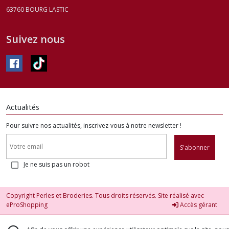
63760
BOURG LASTIC
Suivez nous
Actualités
Pour suivre nos actualités, inscrivez-vous à notre newsletter !
S'abonner
Je ne suis pas un robot
Copyright Perles et Broderies. Tous droits réservés. Site réalisé avec
eProShopping
Accès gérant