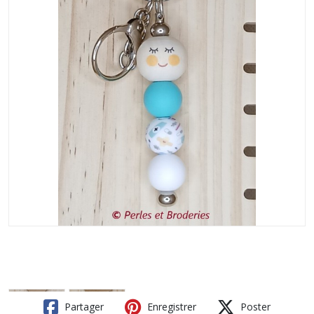
Partager
Enregistrer
Poster