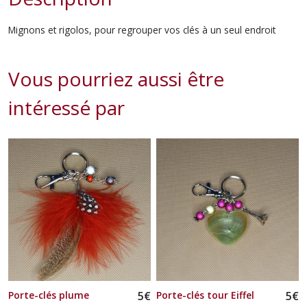
Mignons et rigolos, pour regrouper vos clés à un seul endroit
Vous pourriez aussi être
intéressé par
Porte-clés plume
5
€
Porte-clés tour Eiffel
5
€