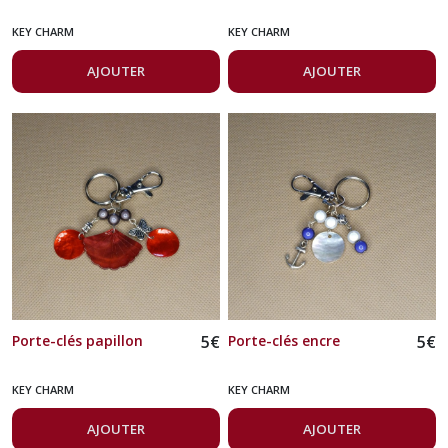
KEY CHARM
KEY CHARM
AJOUTER
AJOUTER
Porte-clés papillon
5
€
Porte-clés encre
5
€
KEY CHARM
KEY CHARM
AJOUTER
AJOUTER