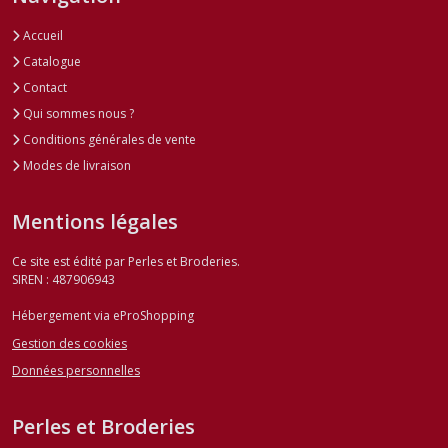
Accueil
Catalogue
Contact
Qui sommes nous ?
Conditions générales de vente
Modes de livraison
Mentions légales
Ce site est édité par Perles et Broderies.
SIREN : 487906943
Hébergement via eProShopping
Gestion des cookies
Données personnelles
Perles et Broderies