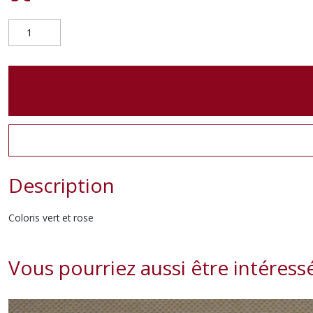
Description
Coloris vert et rose
Vous pourriez aussi être intéress