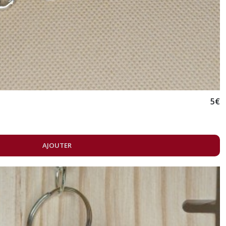
5
€
AJOUTER