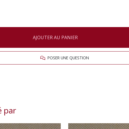
AJOUTER AU PANIER
POSER UNE QUESTION
é par