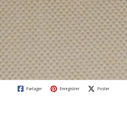
Partager
Enregistrer
Poster