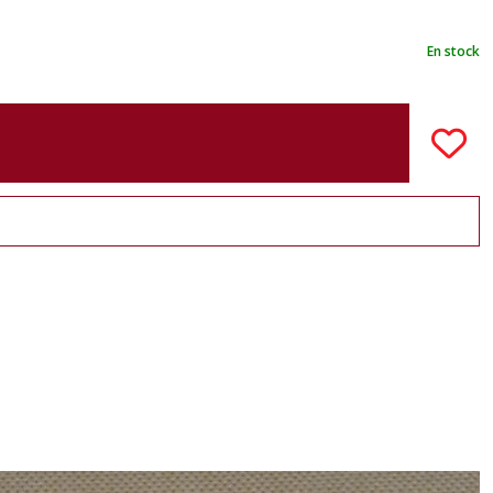
En stock