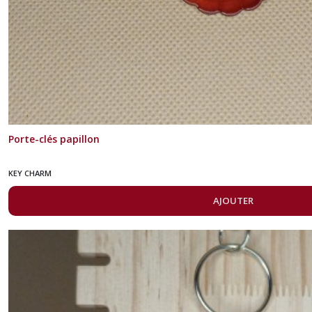
Porte-clés papillon
KEY CHARM
AJOUTER