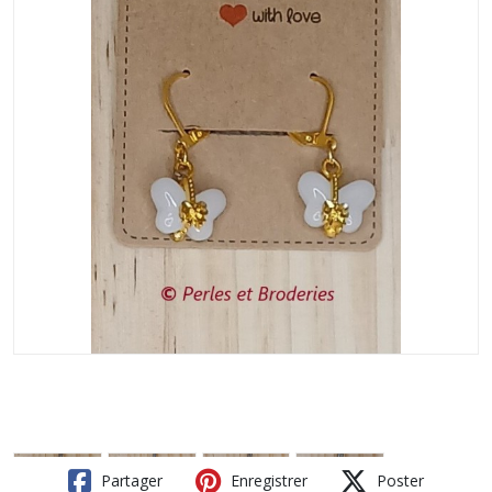
Partager
Enregistrer
Poster