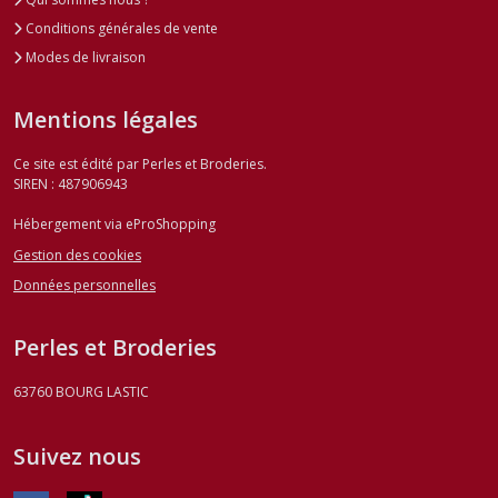
Conditions générales de vente
Modes de livraison
Mentions légales
Ce site est édité par Perles et Broderies.
SIREN : 487906943
Hébergement via eProShopping
Gestion des cookies
Données personnelles
Perles et Broderies
63760
BOURG LASTIC
Suivez nous