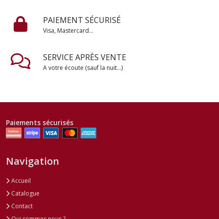
PAIEMENT SÉCURISÉ
Visa, Mastercard...
SERVICE APRÈS VENTE
A votre écoute (sauf la nuit...)
Paiements sécurisés
Navigation
Accueil
Catalogue
Contact
Qui sommes nous ?