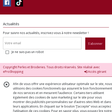
Actualités
Pour suivre nos actualités, inscrivez-vous à notre newsletter !
S'abonner
Je ne suis pas un robot
Copyright Perles et Broderies. Tous droits réservés. Site réalisé avec
eProShopping
Accès gérant
Afin de vous offrir une expérience utilisateur optimale sur le site, nous
utilisons des cookies fonctionnels qui assurent le bon fonctionnement
de nos services et en mesurent l’audience. Certains tiers utilisent
également des cookies de suivi marketing sur le site pour vous
montrer des publicités personnalisées sur d’autres sites Web et dans
leurs applications. En cliquant sur le bouton “J’accepte” vous acceptez
l’utilisation de ces cookies. Pour en savoir plus, vous pouvez lire notre