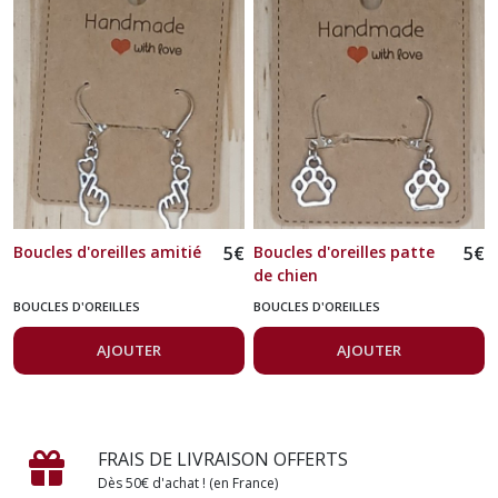
Boucles d'oreilles amitié
5
€
Boucles d'oreilles patte
5
€
de chien
BOUCLES D'OREILLES
BOUCLES D'OREILLES
AJOUTER
AJOUTER
FRAIS DE LIVRAISON OFFERTS
Dès 50€ d'achat ! (en France)