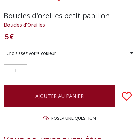
Boucles d'oreilles petit papillon
Boucles d'Oreilles
5
€
AJOUTER AU PANIER
POSER UNE QUESTION