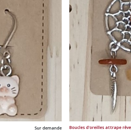
Boucles d'oreilles attrape rêv
Sur demande