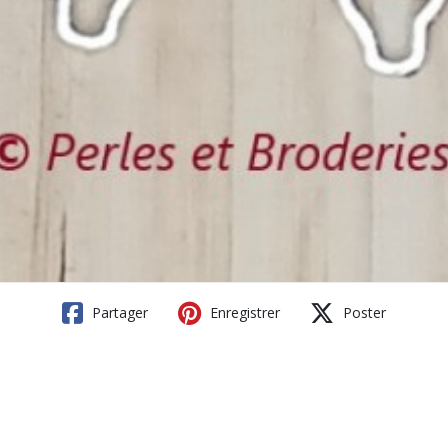
Partager
Enregistrer
Poster