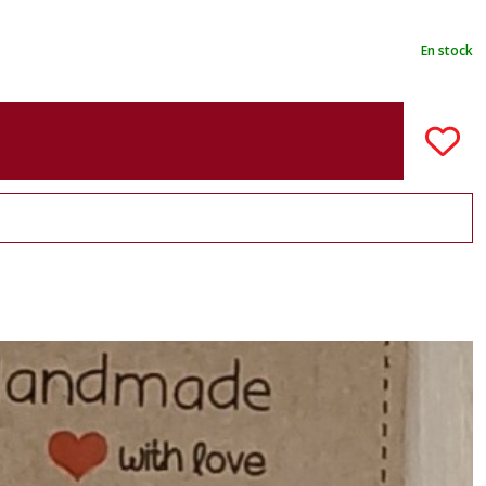
En stock