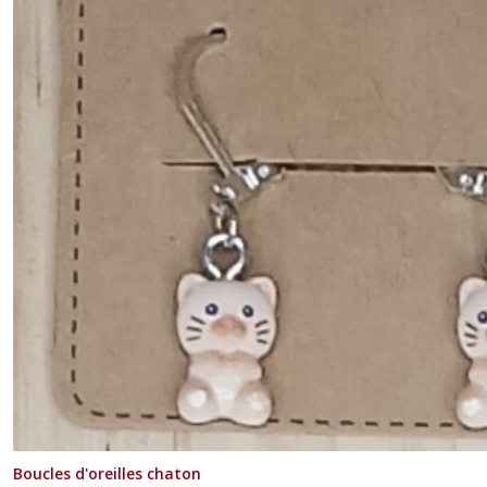
Boucles d'oreilles chaton