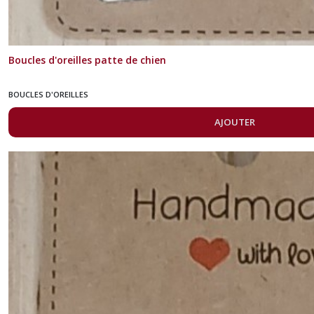
Boucles d'oreilles patte de chien
BOUCLES D'OREILLES
AJOUTER