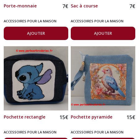
Porte-monnaie
7
€
Sac à course
7
€
ACCESSOIRES POUR LA MAISON
ACCESSOIRES POUR LA MAISON
AJOUTER
AJOUTER
Pochette rectangle
15
€
Pochette pyramide
15
€
ACCESSOIRES POUR LA MAISON
ACCESSOIRES POUR LA MAISON