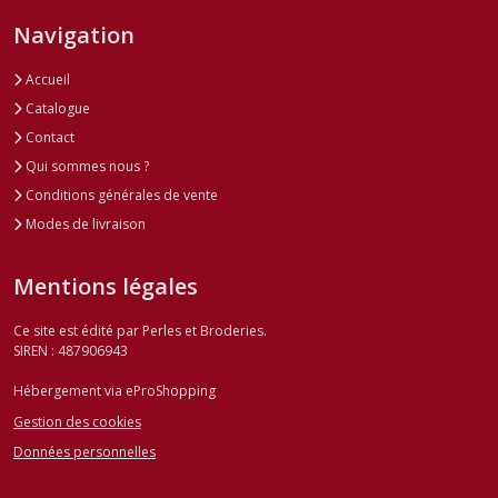
Navigation
Accueil
Catalogue
Contact
Qui sommes nous ?
Conditions générales de vente
Modes de livraison
Mentions légales
Ce site est édité par Perles et Broderies.
SIREN : 487906943
Hébergement via eProShopping
Gestion des cookies
Données personnelles