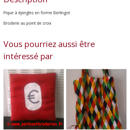
Pique à épingles en forme Berlingot
Broderie au point de croix
Vous pourriez aussi être
intéressé par