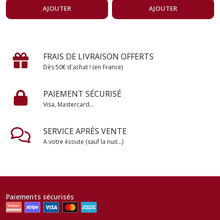
AJOUTER
AJOUTER
FRAIS DE LIVRAISON OFFERTS
Dès 50€ d'achat ! (en France)
PAIEMENT SÉCURISÉ
Visa, Mastercard...
SERVICE APRÈS VENTE
A votre écoute (sauf la nuit...)
Paiements sécurisés