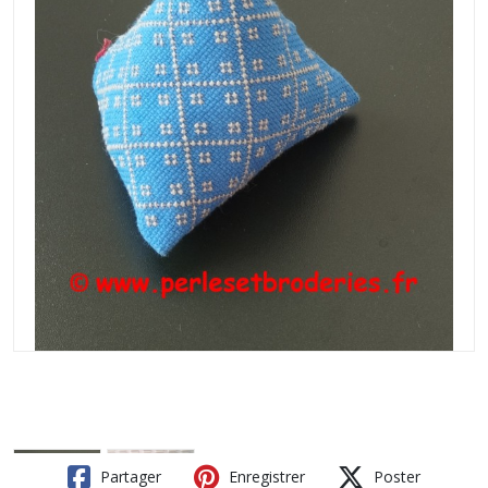
Partager
Enregistrer
Poster