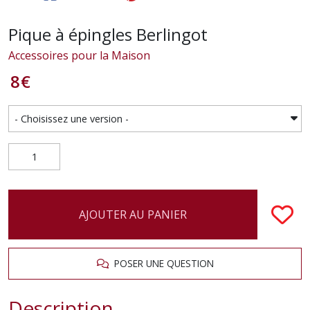
Pique à épingles Berlingot
Accessoires pour la Maison
8
€
AJOUTER AU PANIER
POSER UNE QUESTION
Description