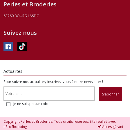
Perles et Broderies
63760
BOURG LASTIC
Suivez nous
Actualités
Pour suivre nos actualités, inscrivez-vous à notre newsletter !
S'abonner
Je ne suis pas un robot
Copyright Perles et Broderies. Tous droits réservés. Site réalisé avec
eProShopping
Accès gérant