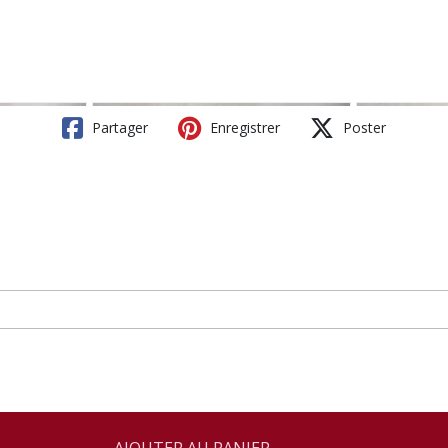
Partager
Enregistrer
Poster