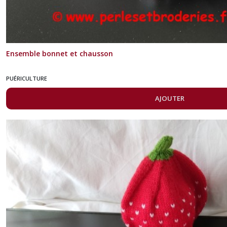
Ensemble bonnet et chausson
PUÉRICULTURE
AJOUTER