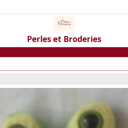
Perles et Broderies