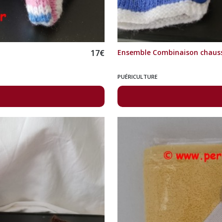
17
€
Ensemble Combinaison chaus
PUÉRICULTURE