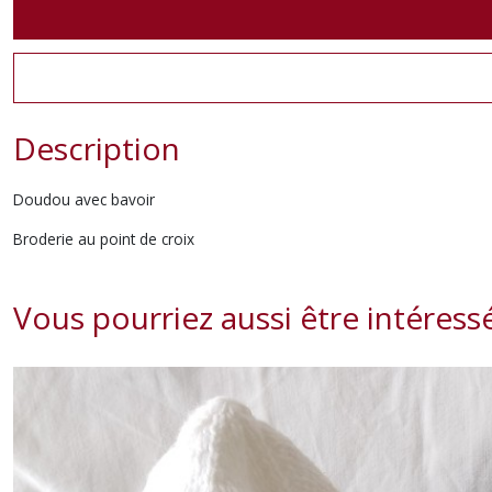
Description
Doudou avec bavoir
Broderie au point de croix
Vous pourriez aussi être intéress