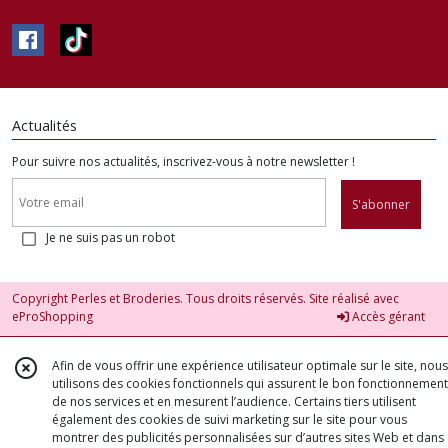
Actualités
Pour suivre nos actualités, inscrivez-vous à notre newsletter !
S'abonner
Je ne suis pas un robot
Copyright Perles et Broderies. Tous droits réservés. Site réalisé avec
eProShopping
Accès gérant
Afin de vous offrir une expérience utilisateur optimale sur le site, nous
utilisons des cookies fonctionnels qui assurent le bon fonctionnement
de nos services et en mesurent l’audience. Certains tiers utilisent
également des cookies de suivi marketing sur le site pour vous
montrer des publicités personnalisées sur d’autres sites Web et dans