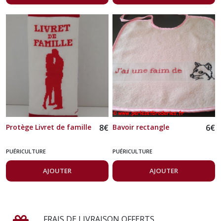
Protège Livret de famille
8
€
Bavoir rectangle
6
€
PUÉRICULTURE
PUÉRICULTURE
AJOUTER
AJOUTER
FRAIS DE LIVRAISON OFFERTS