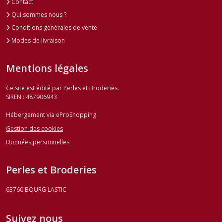
Contact
Qui sommes nous ?
Conditions générales de vente
Modes de livraison
Mentions légales
Ce site est édité par Perles et Broderies.
SIREN : 487906943
Hébergement via eProShopping
Gestion des cookies
Données personnelles
Perles et Broderies
63760
BOURG LASTIC
Suivez nous