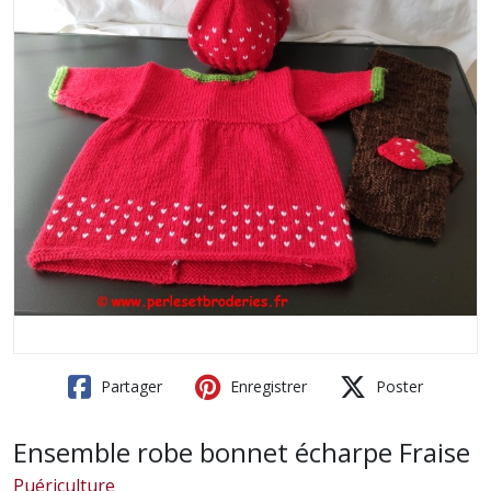
Partager
Enregistrer
Poster
Ensemble robe bonnet écharpe Fraise
Puériculture