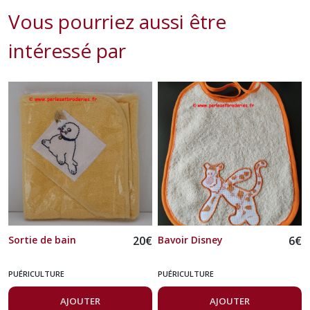
Vous pourriez aussi être
intéressé par
Sortie de bain
20
€
Bavoir Disney
6
€
PUÉRICULTURE
PUÉRICULTURE
AJOUTER
AJOUTER