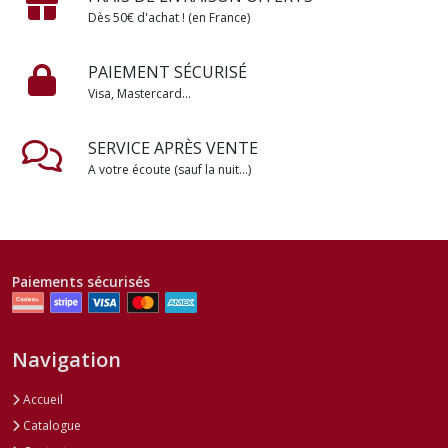
Dès 50€ d'achat ! (en France)
PAIEMENT SÉCURISÉ
Visa, Mastercard...
SERVICE APRÈS VENTE
A votre écoute (sauf la nuit...)
Paiements sécurisés
Navigation
Accueil
Catalogue