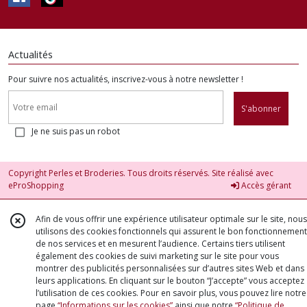
Actualités
Pour suivre nos actualités, inscrivez-vous à notre newsletter !
S'abonner
Je ne suis pas un robot
Copyright Perles et Broderies. Tous droits réservés. Site réalisé avec
eProShopping
Accès gérant
Afin de vous offrir une expérience utilisateur optimale sur le site, nous
utilisons des cookies fonctionnels qui assurent le bon fonctionnement
de nos services et en mesurent l’audience. Certains tiers utilisent
également des cookies de suivi marketing sur le site pour vous
montrer des publicités personnalisées sur d’autres sites Web et dans
leurs applications. En cliquant sur le bouton “J’accepte” vous acceptez
l’utilisation de ces cookies. Pour en savoir plus, vous pouvez lire notre
page
“Informations sur les cookies”
ainsi que notre
“Politique de