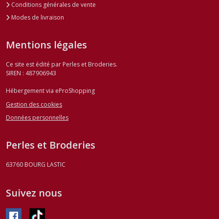
Conditions générales de vente
Modes de livraison
Mentions légales
Ce site est édité par Perles et Broderies.
SIREN : 487906943
Hébergement via eProShopping
Gestion des cookies
Données personnelles
Perles et Broderies
63760
BOURG LASTIC
Suivez nous