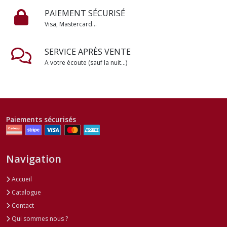
PAIEMENT SÉCURISÉ
Visa, Mastercard...
SERVICE APRÈS VENTE
A votre écoute (sauf la nuit...)
Paiements sécurisés
Navigation
Accueil
Catalogue
Contact
Qui sommes nous ?