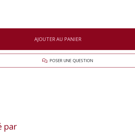
AJOUTER AU PANIER
POSER UNE QUESTION
é par