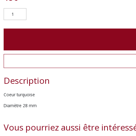
Description
Coeur turquoise
Diamètre 28 mm
Vous pourriez aussi être intéress