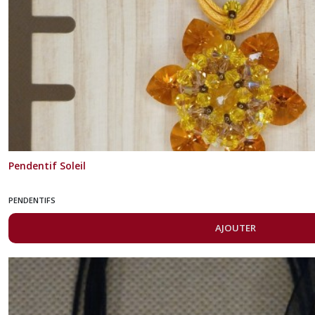
Pendentif Soleil
PENDENTIFS
AJOUTER