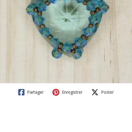
Partager
Enregistrer
Poster