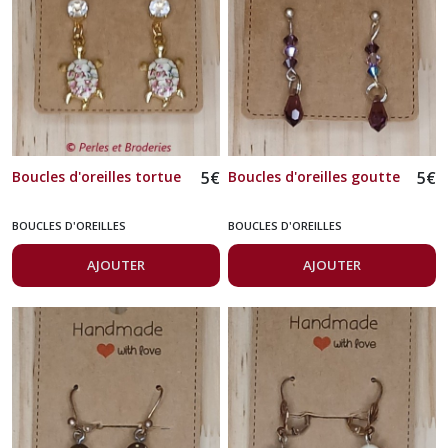
Boucles d'oreilles tortue
5
€
Boucles d'oreilles goutte
5
€
BOUCLES D'OREILLES
BOUCLES D'OREILLES
AJOUTER
AJOUTER