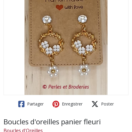
Partager
Enregistrer
Poster
Boucles d'oreilles panier fleuri
Boucles d'Oreilles