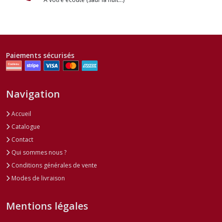
Paiements sécurisés
Navigation
Accueil
Catalogue
Contact
Qui sommes nous ?
Conditions générales de vente
Modes de livraison
Mentions légales