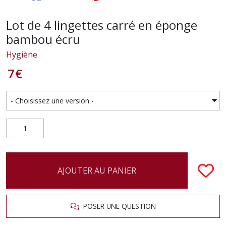
Lot de 4 lingettes carré en éponge
bambou écru
Hygiène
7
€
AJOUTER AU PANIER
POSER UNE QUESTION