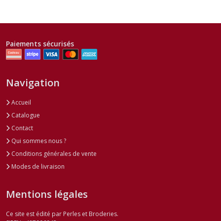
Paiements sécurisés
Navigation
Accueil
Catalogue
Contact
Qui sommes nous ?
Conditions générales de vente
Modes de livraison
Mentions légales
Ce site est édité par Perles et Broderies.