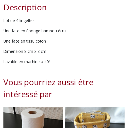
Description
Lot de 4 lingettes
Une face en éponge bambou écru
Une face en tissu coton
Dimension 8 cm x 8 cm
Lavable en machine à 40°
Vous pourriez aussi être
intéressé par