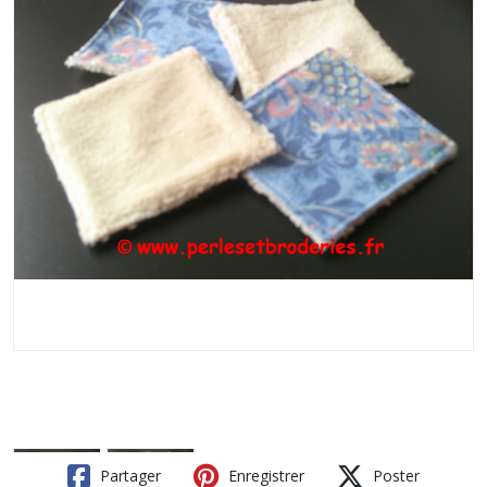
Partager
Enregistrer
Poster