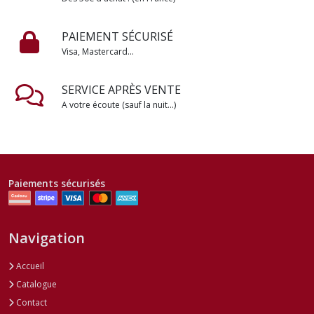
PAIEMENT SÉCURISÉ
Visa, Mastercard...
SERVICE APRÈS VENTE
A votre écoute (sauf la nuit...)
Paiements sécurisés
Navigation
Accueil
Catalogue
Contact