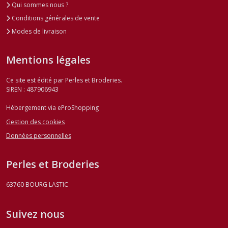
Qui sommes nous ?
Conditions générales de vente
Modes de livraison
Mentions légales
Ce site est édité par Perles et Broderies.
SIREN : 487906943
Hébergement via eProShopping
Gestion des cookies
Données personnelles
Perles et Broderies
63760
BOURG LASTIC
Suivez nous