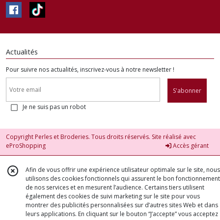
Actualités
Pour suivre nos actualités, inscrivez-vous à notre newsletter !
S'abonner
Je ne suis pas un robot
Copyright Perles et Broderies. Tous droits réservés. Site réalisé avec
eProShopping
Accès gérant
Afin de vous offrir une expérience utilisateur optimale sur le site, nous
utilisons des cookies fonctionnels qui assurent le bon fonctionnement
de nos services et en mesurent l’audience. Certains tiers utilisent
également des cookies de suivi marketing sur le site pour vous
montrer des publicités personnalisées sur d’autres sites Web et dans
leurs applications. En cliquant sur le bouton “J’accepte” vous acceptez