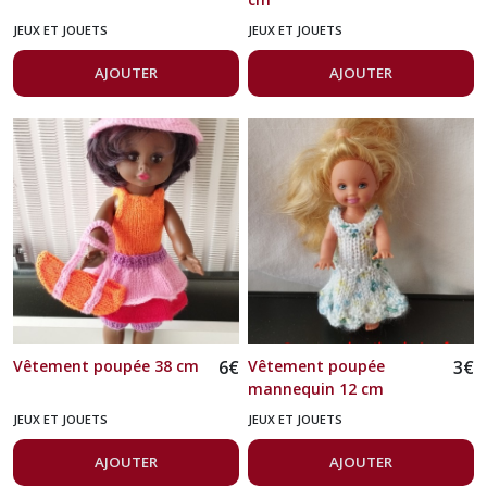
JEUX ET JOUETS
JEUX ET JOUETS
AJOUTER
AJOUTER
Vêtement poupée 38 cm
6
€
Vêtement poupée
3
€
mannequin 12 cm
JEUX ET JOUETS
JEUX ET JOUETS
AJOUTER
AJOUTER