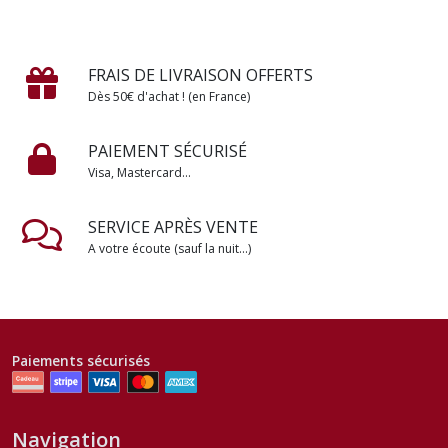
FRAIS DE LIVRAISON OFFERTS
Dès 50€ d'achat ! (en France)
PAIEMENT SÉCURISÉ
Visa, Mastercard...
SERVICE APRÈS VENTE
A votre écoute (sauf la nuit...)
Paiements sécurisés
Navigation