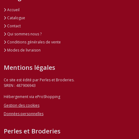
Accueil
Catalogue
Contact
Qui sommes nous ?
Conditions générales de vente
Modes de livraison
Mentions légales
Ce site est édité par Perles et Broderies.
SIREN : 487906943
Hébergement via eProShopping
Gestion des cookies
Données personnelles
Perles et Broderies