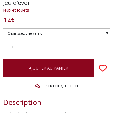
Jeu d'éveil
Jeux et Jouets
12
€
AJOUTER AU PANIER
POSER UNE QUESTION
Description