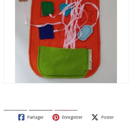
Partager
Enregistrer
Poster