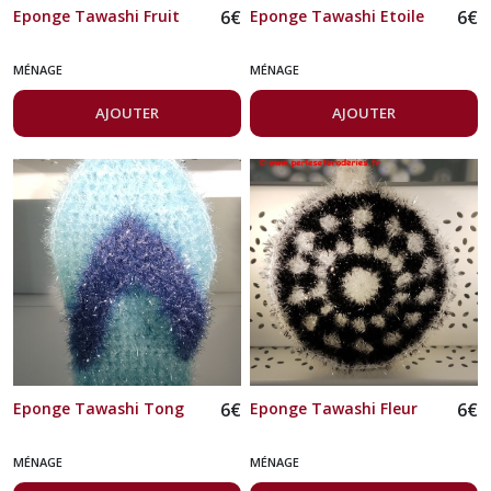
Eponge Tawashi Fruit
6
€
Eponge Tawashi Etoile
6
€
MÉNAGE
MÉNAGE
AJOUTER
AJOUTER
Eponge Tawashi Tong
6
€
Eponge Tawashi Fleur
6
€
MÉNAGE
MÉNAGE