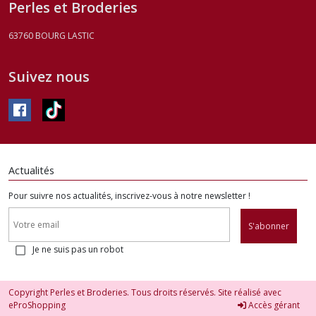
Perles et Broderies
63760
BOURG LASTIC
Suivez nous
Actualités
Pour suivre nos actualités, inscrivez-vous à notre newsletter !
S'abonner
Je ne suis pas un robot
Copyright Perles et Broderies. Tous droits réservés. Site réalisé avec
eProShopping
Accès gérant