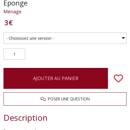
Eponge
Ménage
3
€
AJOUTER AU PANIER
POSER UNE QUESTION
Description