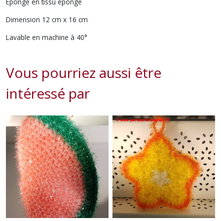
Eponge en tissu éponge
Dimension 12 cm x 16 cm
Lavable en machine à 40°
Vous pourriez aussi être
intéressé par