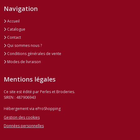
Navigation
Accueil
Catalogue
Contact
Qui sommes nous ?
Conditions générales de vente
Modes de livraison
Mentions légales
Ce site est édité par Perles et Broderies.
SIREN : 487906943
Hébergement via eProShopping
Gestion des cookies
Données personnelles