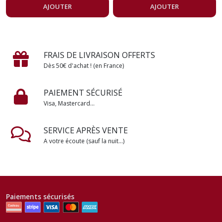
AJOUTER
AJOUTER
FRAIS DE LIVRAISON OFFERTS
Dès 50€ d'achat ! (en France)
PAIEMENT SÉCURISÉ
Visa, Mastercard...
SERVICE APRÈS VENTE
A votre écoute (sauf la nuit...)
Paiements sécurisés