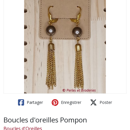
Partager
Enregistrer
Poster
Boucles d'oreilles Pompon
Boucles d'Oreilles