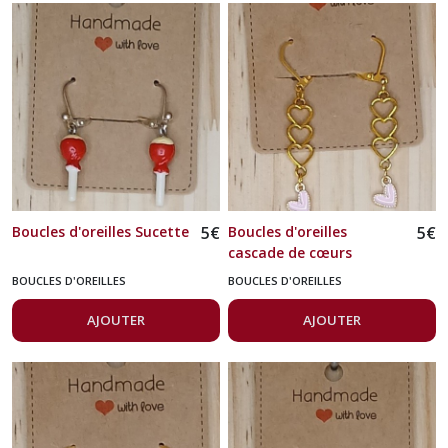
Boucles d'oreilles Sucette
5
€
Boucles d'oreilles
5
€
cascade de cœurs
BOUCLES D'OREILLES
BOUCLES D'OREILLES
AJOUTER
AJOUTER