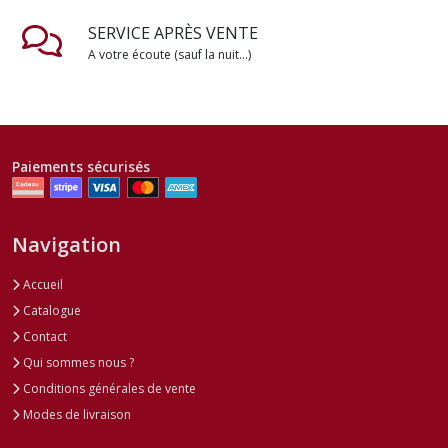
SERVICE APRÈS VENTE
A votre écoute (sauf la nuit...)
Paiements sécurisés
Navigation
Accueil
Catalogue
Contact
Qui sommes nous ?
Conditions générales de vente
Modes de livraison