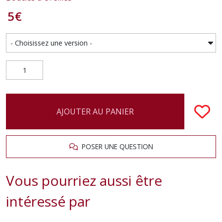
5
€
AJOUTER AU PANIER
POSER UNE QUESTION
Vous pourriez aussi être
intéressé par