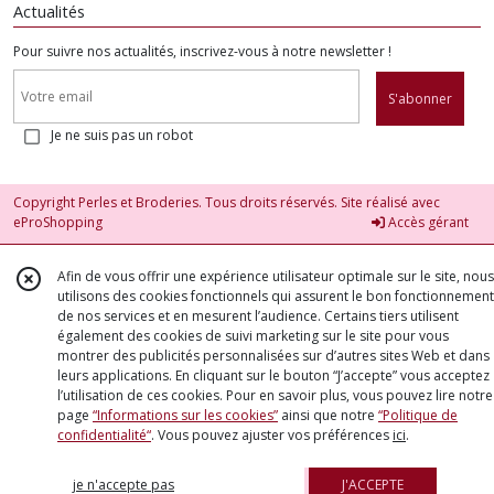
Actualités
Pour suivre nos actualités, inscrivez-vous à notre newsletter !
S'abonner
Je ne suis pas un robot
Copyright Perles et Broderies. Tous droits réservés. Site réalisé avec
eProShopping
Accès gérant
Afin de vous offrir une expérience utilisateur optimale sur le site, nous
utilisons des cookies fonctionnels qui assurent le bon fonctionnement
de nos services et en mesurent l’audience. Certains tiers utilisent
également des cookies de suivi marketing sur le site pour vous
montrer des publicités personnalisées sur d’autres sites Web et dans
leurs applications. En cliquant sur le bouton “J’accepte” vous acceptez
l’utilisation de ces cookies. Pour en savoir plus, vous pouvez lire notre
page
“Informations sur les cookies”
ainsi que notre
“Politique de
confidentialité“
. Vous pouvez ajuster vos préférences
ici
.
je n'accepte pas
J'ACCEPTE