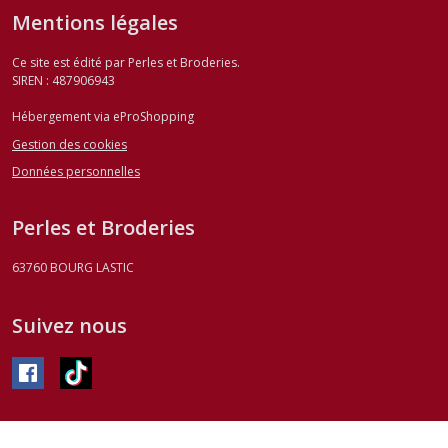
Mentions légales
Ce site est édité par Perles et Broderies.
SIREN : 487906943
Hébergement via eProShopping
Gestion des cookies
Données personnelles
Perles et Broderies
63760
BOURG LASTIC
Suivez nous