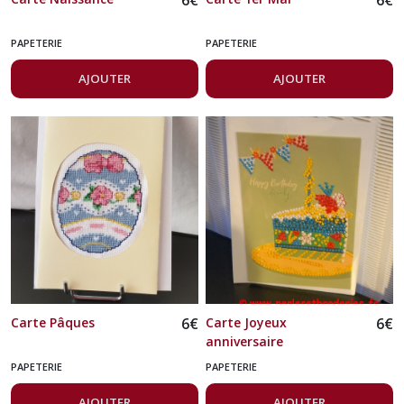
PAPETERIE
PAPETERIE
AJOUTER
AJOUTER
Carte Pâques
6
€
Carte Joyeux
6
€
anniversaire
PAPETERIE
PAPETERIE
AJOUTER
AJOUTER