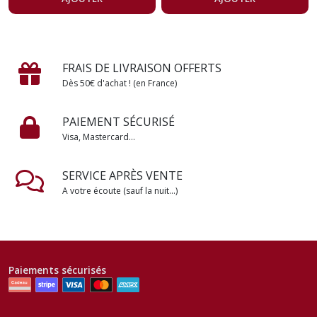
FRAIS DE LIVRAISON OFFERTS
Dès 50€ d'achat ! (en France)
PAIEMENT SÉCURISÉ
Visa, Mastercard...
SERVICE APRÈS VENTE
A votre écoute (sauf la nuit...)
Paiements sécurisés