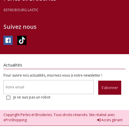
63760
BOURG LASTIC
Suivez nous
Actualités
Pour suivre nos actualités, inscrivez-vous à notre newsletter !
S'abonner
Je ne suis pas un robot
Copyright Perles et Broderies. Tous droits réservés. Site réalisé avec
eProShopping
Accès gérant