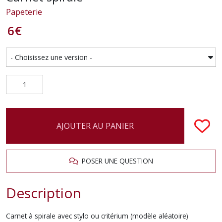
Papeterie
6
€
AJOUTER AU PANIER
POSER UNE QUESTION
Description
Carnet à spirale avec stylo ou critérium (modèle aléatoire)