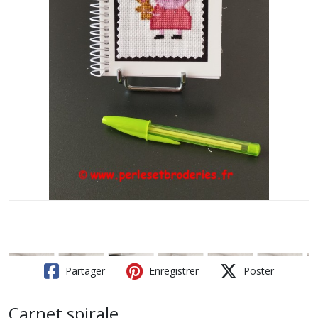
Partager
Enregistrer
Poster
Carnet spirale