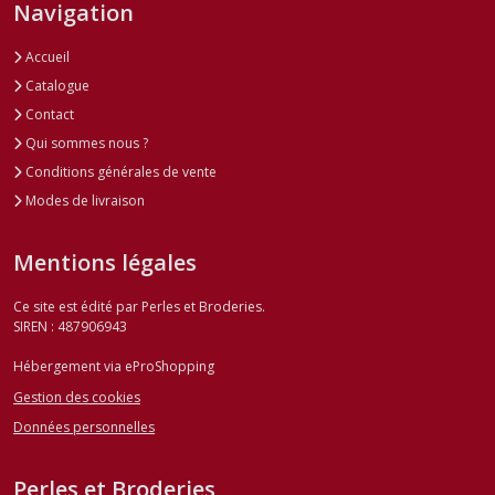
Navigation
Accueil
Catalogue
Contact
Qui sommes nous ?
Conditions générales de vente
Modes de livraison
Mentions légales
Ce site est édité par Perles et Broderies.
SIREN : 487906943
Hébergement via eProShopping
Gestion des cookies
Données personnelles
Perles et Broderies